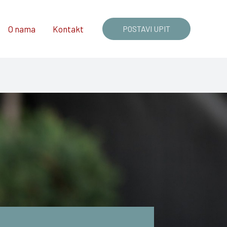
O nama
Kontakt
POSTAVI UPIT