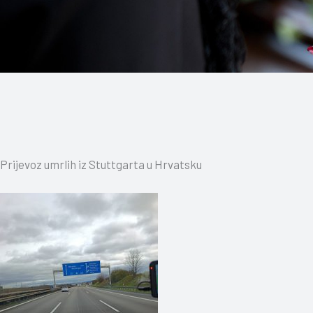
Prijevoz umrlih iz Stuttgarta u Hrvatsku